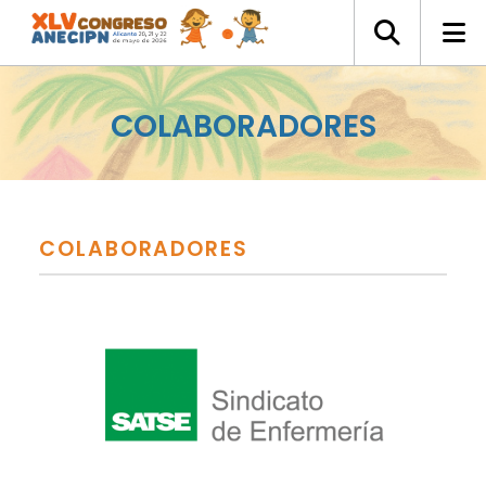
COLABORADORES
COLABORADORES