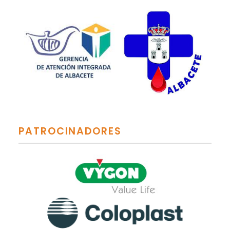
PATROCINADORES